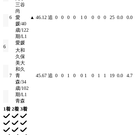
三谷
尚
6
愛
▲
46.12
追
0
0
0
0
1
0
0
0
0
25
0.0
0.0
媛
/
40
歳
/
122
期
/
L1
愛媛
6
大和
久保
美
大
和久
7
青
45.67
追
0
0
1
0
0
1
0
1
1
19
0.0
4.7
森
/
34
歳
/
102
期
/
L1
青森
1着
2着
3着