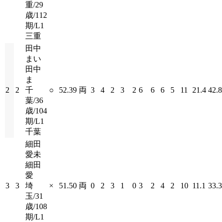
重
/
29
歳
/
112
期
/
L1
三重
田中
まい
田中
ま
2
2
千
○
52.39
両
3
4
2
3
2
6
6
6
5
11
21.4
42.8
葉
/
36
歳
/
104
期
/
L1
千葉
細田
愛未
細田
愛
3
3
埼
×
51.50
両
0
2
3
1
0
3
2
4
2
10
11.1
33.3
玉
/
31
歳
/
108
期
/
L1