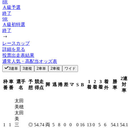
8
R
Ａ級予選
終了
9
R
Ａ級初特選
終了
レースカップ
詳細を見る
投票
出走表
結果
通常
人気・高配当
オッズ表
3連単
3連複
2車単
2車複
ワイド
2連
枠
車
選手
予
競走
1
2
3
着
勝
脚
逃
捲
差
マ
対
S
B
着
着
着
番
番
名
想
得点
外
率
率
太田
美穂
太田
美
1
1
三
◎
54.74
両
5
8
0
0
0
16
13
0
5
6
54.1
54.1