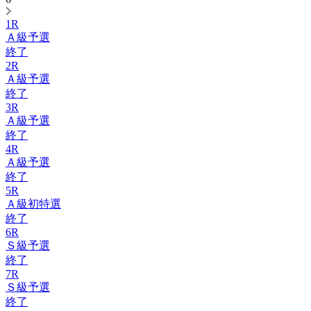
1
R
Ａ級予選
終了
2
R
Ａ級予選
終了
3
R
Ａ級予選
終了
4
R
Ａ級予選
終了
5
R
Ａ級初特選
終了
6
R
Ｓ級予選
終了
7
R
Ｓ級予選
終了