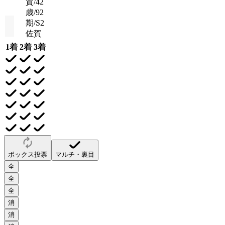
賀
/
42
歳
/
92
期
/
S2
佐賀
1着
2着
3着
ボックス投票
マルチ・裏目
全
全
全
消
消