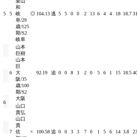
栗山
和
5
5
岐
◎
104.13
逃
5
5
0
0
2
13
6
4
4
18
18.7
31
阜
/
29
歳
/
125
期
/
S2
岐阜
山本
巨樹
山本
巨
6
大
92.19
追
0
0
8
3
2
0
5
6
1
15
18.5
40
阪
/
35
歳
/
100
期
/
S2
大阪
6
山口
貴弘
山口
貴
7
佐
×
100.58
追
0
0
3
3
7
0
1
5
6
14
3.8
23