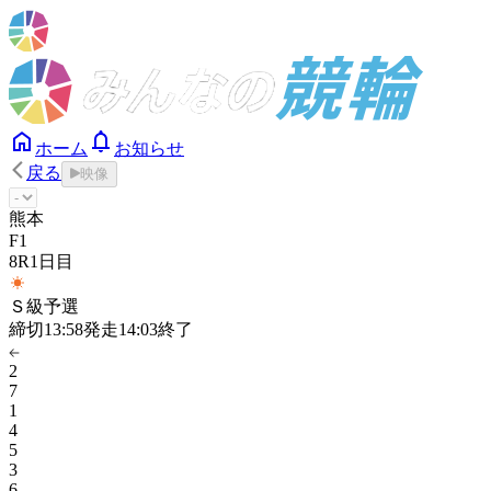
ホーム
お知らせ
戻る
映像
熊本
F1
8
R
1日目
Ｓ級
予選
締切
13:58
発走
14:03
終了
2
7
1
4
5
3
6