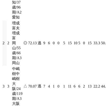
知
/
37
歳
/
96
期
/
A2
愛知
増成
富夫
増成
富
2
2
岡
◎
72.13
逃
9
6
0
0
5
15
10
5
0
15
33.3
50.
山
/
55
歳
/
66
期
/
A3
岡山
中嶋
樹
中
嶋樹
大
△
逃
3
3
70.07
7
4
1
0
1
11
6
6
2
13
22.2
44.
阪
/
24
歳
/
119
期
/
A3
大阪