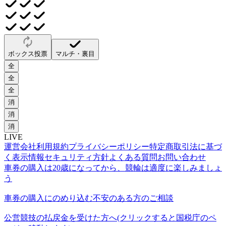
ボックス投票
マルチ・裏目
全
全
全
消
消
消
LIVE
運営会社
利用規約
プライバシーポリシー
特定商取引法に基づ
く表示
情報セキュリティ方針
よくある質問
お問い合わせ
車券の購入は20歳になってから、競輪は適度に楽しみましょ
う
車券の購入にのめり込む不安のある方のご相談
公営競技の払戻金を受けた方へ(クリックすると国税庁のペ