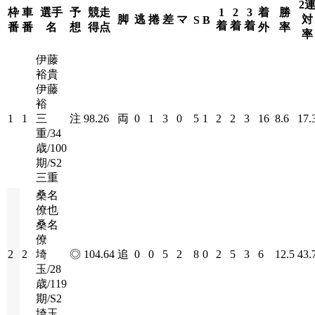
2
枠
車
選手
予
競走
1
2
3
着
勝
脚
逃
捲
差
マ
対
S
B
着
着
着
番
番
名
想
得点
外
率
率
伊藤
裕貴
伊藤
裕
1
1
三
注
98.26
両
0
1
3
0
5
1
2
2
3
16
8.6
17.
重
/
34
歳
/
100
期
/
S2
三重
桑名
僚也
桑名
僚
2
2
埼
◎
104.64
追
0
0
5
2
8
0
2
5
3
6
12.5
43.
玉
/
28
歳
/
119
期
/
S2
埼玉