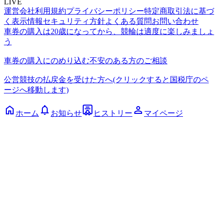
LIVE
運営会社
利用規約
プライバシーポリシー
特定商取引法に基づ
く表示
情報セキュリティ方針
よくある質問
お問い合わせ
車券の購入は20歳になってから、競輪は適度に楽しみましょ
う
車券の購入にのめり込む不安のある方のご相談
公営競技の払戻金を受けた方へ(クリックすると国税庁のペ
ージへ移動します)
ホーム
お知らせ
ヒストリー
マイページ