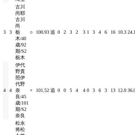
古川
尚耶
古川
尚
3
3
栃
○
100.93
追
0
2
3
2
3
1
3
4
6
16
10.3
24.
木
/
40
歳
/
92
期
/
S2
栃木
伊代
野貴
照
伊
代野
4
4
奈
×
101.52
追
0
0
5
4
4
0
3
6
3
13
12.0
36.
良
/
45
歳
/
101
期
/
S2
奈良
松永
将
松