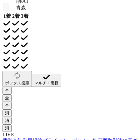
期
/
A1
青森
1着
2着
3着
ボックス投票
マルチ・裏目
全
全
全
消
消
消
LIVE