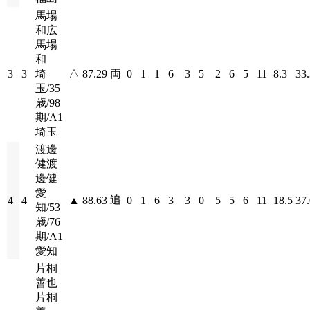
馬場
和広
馬場
和
3
3
埼
△
87.29
両
0
1
1
6
3
5
2
6
5
11
8.3
33.
玉
/
35
歳
/
98
期
/
A1
埼玉
渡邊
健
渡
邊健
愛
追
4
4
▲
88.63
0
1
6
3
3
0
5
5
6
11
18.5
37.
知
/
53
歳
/
76
期
/
A1
愛知
片桐
善也
片桐