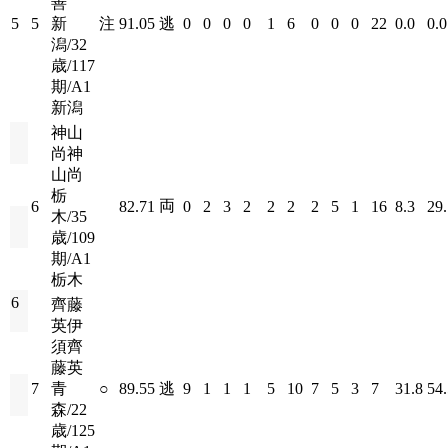
善
5
5
新
注
91.05
逃
0
0
0
0
1
6
0
0
0
22
0.0
0.0
潟
/
32
歳
/
117
期
/
A1
新潟
神山
尚
神
山尚
栃
両
6
82.71
0
2
3
2
2
2
2
5
1
16
8.3
29.
木
/
35
歳
/
109
期
/
A1
栃木
6
齊藤
英伊
須
齊
藤英
7
青
○
89.55
逃
9
1
1
1
5
10
7
5
3
7
31.8
54.
森
/
22
歳
/
125