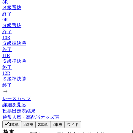
8
R
Ｓ級選抜
終了
9
R
Ｓ級選抜
終了
10
R
Ｓ級準決勝
終了
11
R
Ｓ級準決勝
終了
12
R
Ｓ級準決勝
終了
レースカップ
詳細を見る
投票
出走表
結果
通常
人気・高配当
オッズ表
3連単
3連複
2車単
2車複
ワイド
枠
車