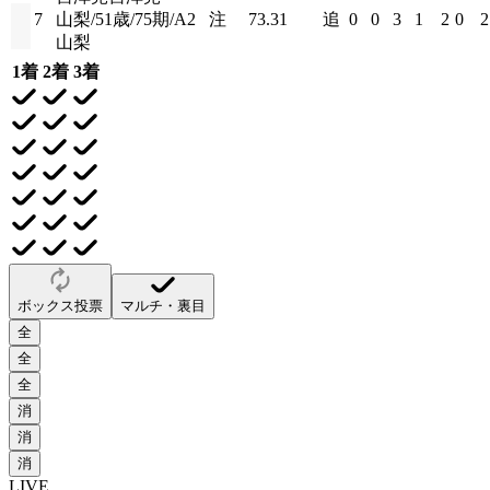
7
山梨
/
51歳
/
75期
/
A2
注
73.31
追
0
0
3
1
2
0
2
山梨
1着
2着
3着
ボックス投票
マルチ・裏目
全
全
全
消
消
消
LIVE