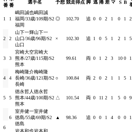
選手名
予想
競走得点
脚
逃
捲
差
マ
S
B
番
番
嶋田誠也
嶋田誠
1
1
福岡
/
33歳
/
109期
/
S2
◎
102.70
追
0
0
2
1
0
1
2
福岡
山下一輝
山下一
2
2
山口
/
36歳
/
96期
/
S2
×
102.30
追
1
0
5
1
2
1
5
山口
宮崎大空
宮崎大
3
3
熊本
/
27歳
/
115期
/
S2
99.61
両
0
1
2
3
10
0
1
熊本
梅崎隆介
梅崎隆
4
4
長崎
/
36歳
/
121期
/
S2
○
100.84
両
2
0
2
1
1
5
1
長崎
徳永哲人
徳永哲
5
5
熊本
/
44歳
/
100期
/
S2
△
101.54
両
0
11
2
1
5
0
9
熊本
室井健一
室井健
6
徳島
/
55歳
/
69期
/
S2
▲
98.36
追
0
0
1
4
0
0
1
徳島
6
岩本和也
岩本和