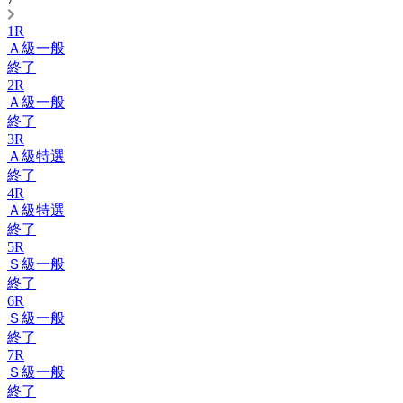
1
R
Ａ級一般
終了
2
R
Ａ級一般
終了
3
R
Ａ級特選
終了
4
R
Ａ級特選
終了
5
R
Ｓ級一般
終了
6
R
Ｓ級一般
終了
7
R
Ｓ級一般
終了