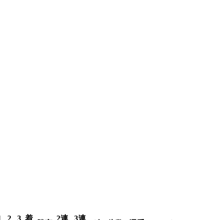
1
2
3
着
2連
3連