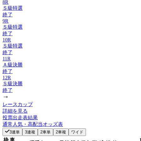
8
R
Ｓ級特選
終了
9
R
Ｓ級特選
終了
10
R
Ｓ級特選
終了
11
R
Ａ級決勝
終了
12
R
Ｓ級決勝
終了
レースカップ
詳細を見る
投票
出走表
結果
通常
人気・高配当
オッズ表
3連単
3連複
2車単
2車複
ワイド
枠
車