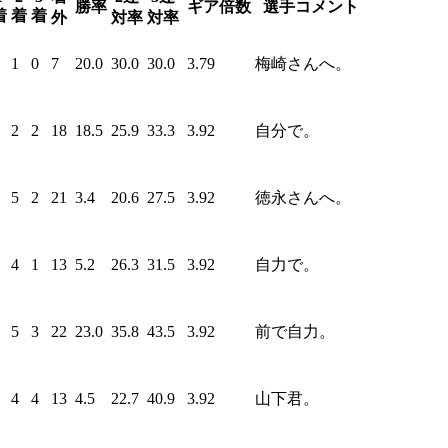
勝率
ギア倍数
選手コメント
着
着
着
外
対率
対率
1
0
7
20.0
30.0
30.0
3.79
梅崎さんへ。
2
2
18
18.5
25.9
33.3
3.92
自分で。
5
2
21
3.4
20.6
27.5
3.92
徳永さんへ。
4
1
13
5.2
26.3
31.5
3.92
自力で。
5
3
22
23.0
35.8
43.5
3.92
前で自力。
4
4
13
4.5
22.7
40.9
3.92
山下君。