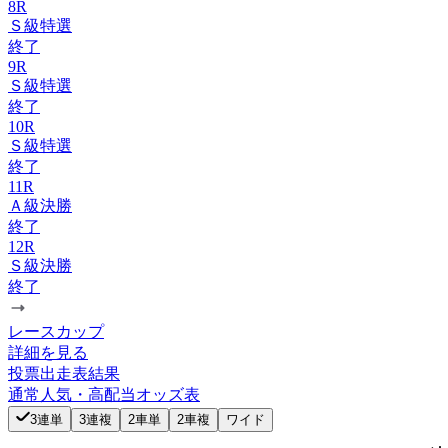
8
R
Ｓ級特選
終了
9
R
Ｓ級特選
終了
10
R
Ｓ級特選
終了
11
R
Ａ級決勝
終了
12
R
Ｓ級決勝
終了
レースカップ
詳細を見る
投票
出走表
結果
通常
人気・高配当
オッズ表
3連単
3連複
2車単
2車複
ワイド