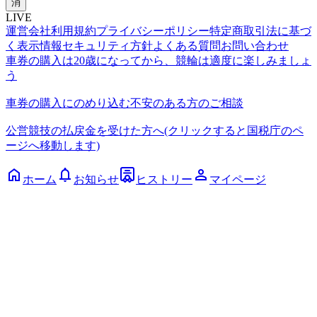
消
LIVE
運営会社
利用規約
プライバシーポリシー
特定商取引法に基づ
く表示
情報セキュリティ方針
よくある質問
お問い合わせ
車券の購入は20歳になってから、競輪は適度に楽しみましょ
う
車券の購入にのめり込む不安のある方のご相談
公営競技の払戻金を受けた方へ(クリックすると国税庁のペ
ージへ移動します)
ホーム
お知らせ
ヒストリー
マイページ