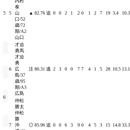
内村
泰
5
5
山
▲
82.76
追
0
0
2
1
2
0
1
2
7
19
3.4
10.3
口
/
52
歳
/
72
期
/
A2
山口
才迫
勇馬
才迫
勇
6
広
注
80.31
逃
2
3
0
0
7
7
4
1
5
28
10.5
13.1
島
/
37
歳
/
95
期
/
A3
広島
6
仲松
勝太
仲松
勝
7
沖
◎
85.96
追
0
0
6
3
9
0
4
5
3
15
14.8
33.3