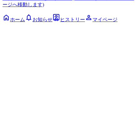
ージへ移動します)
ホーム
お知らせ
ヒストリー
マイページ