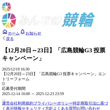
ホーム
お知らせ
戻る
【12月20日～23日】「広島競輪G3 投票
キャンペーン」
2025/12/19 16:30
【12月20日～23日】「広島競輪G3 投票キャンペーン」エン
トリーフォーム
応募受付期間
2025-12-14 16:00 ～ 2025-12-23 23:59
運営会社
利用規約
プライバシーポリシー
特定商取引法に基づ
く表示
情報セキュリティ方針
よくある質問
お問い合わせ