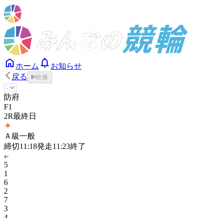
ホーム
お知らせ
戻る
映像
防府
F1
2
R
最終日
Ａ級
一般
締切
11:18
発走
11:23
終了
5
1
6
2
7
3
4