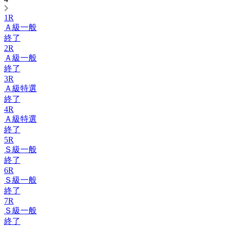
1
R
Ａ級一般
終了
2
R
Ａ級一般
終了
3
R
Ａ級特選
終了
4
R
Ａ級特選
終了
5
R
Ｓ級一般
終了
6
R
Ｓ級一般
終了
7
R
Ｓ級一般
終了