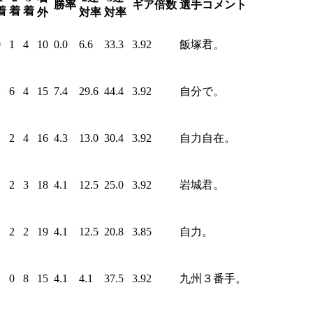
勝率
ギア倍数
選手コメント
着
着
着
外
対率
対率
0
1
4
10
0.0
6.6
33.3
3.92
飯塚君。
2
6
4
15
7.4
29.6
44.4
3.92
自分で。
1
2
4
16
4.3
13.0
30.4
3.92
自力自在。
1
2
3
18
4.1
12.5
25.0
3.92
岩城君。
1
2
2
19
4.1
12.5
20.8
3.85
自力。
1
0
8
15
4.1
4.1
37.5
3.92
九州３番手。