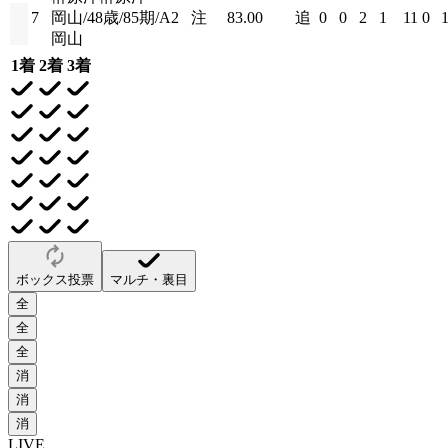
7
岡山
/
48歳
/
85期
/
A2
注
83.00
追
0
0
2
1
11
0
岡山
1着
2着
3着
ボックス投票
マルチ・裏目
全
全
全
消
消
消
LIVE