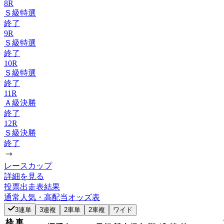
8
R
Ｓ級特選
終了
9
R
Ｓ級特選
終了
10
R
Ｓ級特選
終了
11
R
Ａ級決勝
終了
12
R
Ｓ級決勝
終了
レースカップ
詳細を見る
投票
出走表
結果
通常
人気・高配当
オッズ表
3連単
3連複
2車単
2車複
ワイド
枠
車