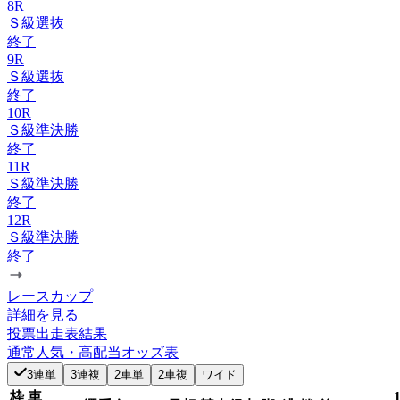
8
R
Ｓ級選抜
終了
9
R
Ｓ級選抜
終了
10
R
Ｓ級準決勝
終了
11
R
Ｓ級準決勝
終了
12
R
Ｓ級準決勝
終了
レースカップ
詳細を見る
投票
出走表
結果
通常
人気・高配当
オッズ表
3連単
3連複
2車単
2車複
ワイド
枠
車