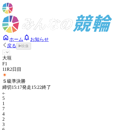
ホーム
お知らせ
戻る
映像
大垣
F1
11
R
2日目
Ｓ級
準決勝
締切
15:17
発走
15:22
終了
5
1
7
4
2
3
6