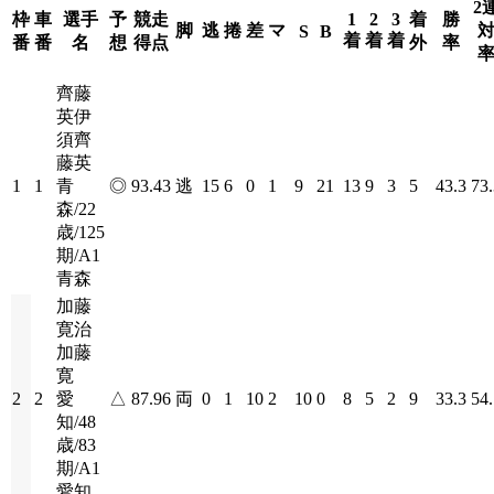
2
枠
車
選手
予
競走
1
2
3
着
勝
脚
逃
捲
差
マ
S
B
着
着
着
番
番
名
想
得点
外
率
齊藤
英伊
須
齊
藤英
1
1
青
◎
93.43
逃
15
6
0
1
9
21
13
9
3
5
43.3
73.
森
/
22
歳
/
125
期
/
A1
青森
加藤
寛治
加藤
寛
2
2
愛
△
87.96
両
0
1
10
2
10
0
8
5
2
9
33.3
54.
知
/
48
歳
/
83
期
/
A1
愛知