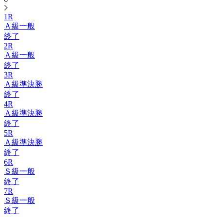
1
R
Ａ級一般
終了
2
R
Ａ級一般
終了
3
R
Ａ級準決勝
終了
4
R
Ａ級準決勝
終了
5
R
Ａ級準決勝
終了
6
R
Ｓ級一般
終了
7
R
Ｓ級一般
終了