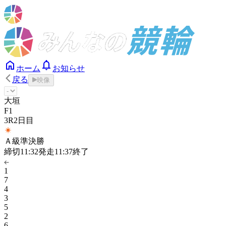
ホーム
お知らせ
戻る
映像
大垣
F1
3
R
2日目
Ａ級
準決勝
締切
11:32
発走
11:37
終了
1
7
4
3
5
2
6