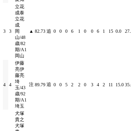
立花
成泰
立花
成
3
3
岡
▲
82.73
追
0
0
0
6
1
0
0
6
1
15
0.0
27.
山
/
48
歳
/
82
期
/
A1
岡山
伊藤
亮
伊
藤亮
埼
注
追
4
4
89.79
0
0
5
2
2
0
3
4
2
11
15.0
35.
玉
/
43
歳
/
92
期
/
A1
埼玉
犬塚
貴之
犬塚