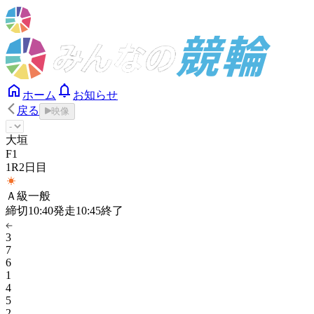
ホーム
お知らせ
戻る
映像
大垣
F1
1
R
2日目
Ａ級
一般
締切
10:40
発走
10:45
終了
3
7
6
1
4
5
2