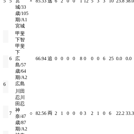
5
5
宮
×
85.33
逃
6
2
0
0
1
12
5
3
3
10
23.8
38.0
城
/
33
歳
/
105
期
/
A1
宮城
甲斐
下智
甲斐
下
6
広
66.94
追
0
0
0
0
8
0
0
0
6
25
0.0
0.0
島
/
57
歳
/
64
期
/
A2
広島
6
川田
忍
川
田忍
神
両
7
○
82.56
2
1
0
0
0
3
2
1
0
6
22.2
33.3
奈
/
47
歳
/
87
期
/
A2