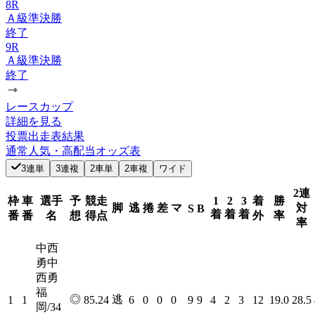
8
R
Ａ級準決勝
終了
9
R
Ａ級準決勝
終了
レースカップ
詳細を見る
投票
出走表
結果
通常
人気・高配当
オッズ表
3連単
3連複
2車単
2車複
ワイド
2連
枠
車
選手
予
競走
1
2
3
着
勝
脚
逃
捲
差
マ
対
S
B
着
着
着
番
番
名
想
得点
外
率
率
中西
勇
中
西勇
福
◎
逃
1
1
85.24
6
0
0
0
9
9
4
2
3
12
19.0
28.5
岡
/
34