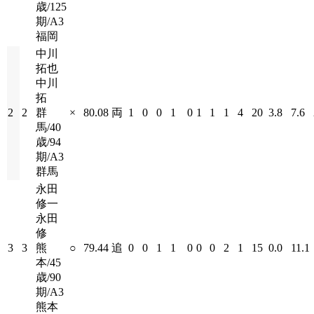
歳
/
125
期
/
A3
福岡
中川
拓也
中川
拓
2
2
群
×
80.08
両
1
0
0
1
0
1
1
1
4
20
3.8
7.6
馬
/
40
歳
/
94
期
/
A3
群馬
永田
修一
永田
修
3
3
熊
○
79.44
追
0
0
1
1
0
0
0
2
1
15
0.0
11.1
本
/
45
歳
/
90
期
/
A3
熊本