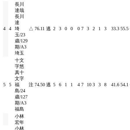
長川
達哉
長川
達
4
4
埼
△
76.11
逃
2
3
0
0
0
7
3
2
1
3
33.3
55.5
玉
/
23
歳
/
129
期
/
A3
埼玉
十文
字悠
真
十
文字
5
5
福
注
74.50
逃
5
6
1
1
4
7
10
3
3
8
41.6
54.1
島
/
24
歳
/
127
期
/
A3
福島
小林
宏年
小林