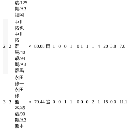
歳
/
125
期
/
A3
福岡
中川
拓也
中川
拓
2
2
群
×
80.08
両
1
0
0
1
0
1
1
1
4
20
3.8
7.6
馬
/
40
歳
/
94
期
/
A3
群馬
永田
修一
永田
修
3
3
熊
○
79.44
追
0
0
1
1
0
0
0
2
1
15
0.0
11.1
本
/
45
歳
/
90
期
/
A3
熊本