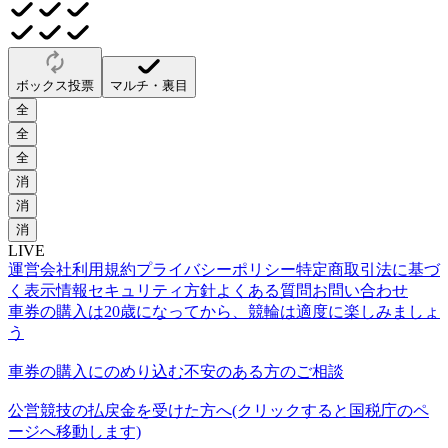
ボックス投票
マルチ・裏目
全
全
全
消
消
消
LIVE
運営会社
利用規約
プライバシーポリシー
特定商取引法に基づ
く表示
情報セキュリティ方針
よくある質問
お問い合わせ
車券の購入は20歳になってから、競輪は適度に楽しみましょ
う
車券の購入にのめり込む不安のある方のご相談
公営競技の払戻金を受けた方へ(クリックすると国税庁のペ
ージへ移動します)