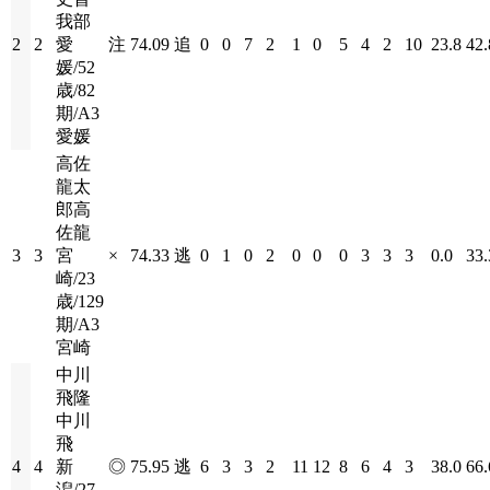
我部
2
2
愛
注
74.09
追
0
0
7
2
1
0
5
4
2
10
23.8
42.
媛
/
52
歳
/
82
期
/
A3
愛媛
高佐
龍太
郎
高
佐龍
3
3
宮
×
74.33
逃
0
1
0
2
0
0
0
3
3
3
0.0
33.
崎
/
23
歳
/
129
期
/
A3
宮崎
中川
飛隆
中川
飛
4
4
新
◎
75.95
逃
6
3
3
2
11
12
8
6
4
3
38.0
66.
潟
/
27