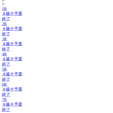
1
R
Ａ級チ予選
終了
2
R
Ａ級チ予選
終了
3
R
Ａ級チ予選
終了
4
R
Ａ級チ予選
終了
5
R
Ａ級チ予選
終了
6
R
Ａ級チ予選
終了
7
R
Ａ級チ予選
終了