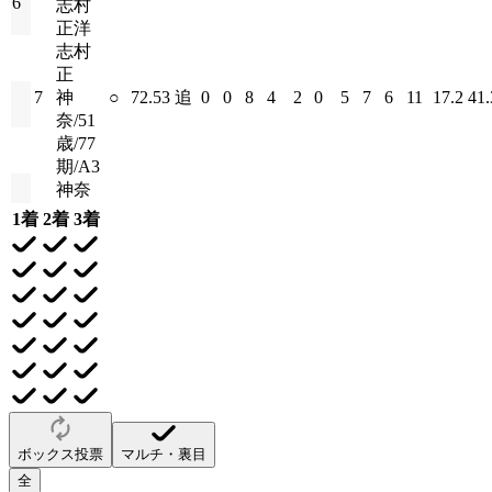
6
志村
正洋
志村
正
7
神
○
72.53
追
0
0
8
4
2
0
5
7
6
11
17.2
41.
奈
/
51
歳
/
77
期
/
A3
神奈
1着
2着
3着
ボックス投票
マルチ・裏目
全