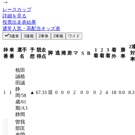
レースカップ
詳細を見る
投票
出走表
結果
通常
人気・高配当
オッズ表
3連単
3連複
2車単
2車複
ワイド
2
枠
車
選手
予
競走
1
2
3
着
勝
脚
逃
捲
差
マ
対
S
B
着
着
着
番
番
名
想
得点
外
率
率
植田
誠
植
田誠
静
追
1
1
▲
67.33
0
0
0
2
0
0
0
2
4
18
0.0
8.3
岡
/
58
歳
/
61
期
/
A3
静岡
曽我
部匡
史
曽