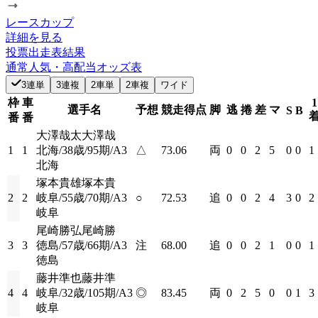
レースカップ
詳細を見る
投票
出走表
結果
通常
人気・高配当
オッズ表
3連単
3連複
2車単
2車複
ワイド
枠
車
1
選手名
予想
競走得点
脚
逃
捲
差
マ
S
B
番
番
大澤哉太
大澤哉
1
1
北海
/
38歳
/
95期
/
A3
△
73.06
両
0
0
2
5
0
0
1
北海
塚本貴雄
塚本貴
2
2
岐阜
/
55歳
/
70期
/
A3
○
72.53
追
0
0
2
4
3
0
2
岐阜
尾崎勝弘
尾崎勝
3
3
徳島
/
57歳
/
66期
/
A3
注
68.00
追
0
0
2
1
0
0
1
徳島
藤井準也
藤井準
4
4
岐阜
/
32歳
/
105期
/
A3
◎
83.45
両
0
2
5
0
0
1
3
岐阜