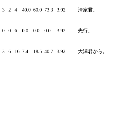
3
2
4
40.0
60.0
73.3
3.92
清家君。
0
0
6
0.0
0.0
0.0
3.92
先行。
3
6
16
7.4
18.5
40.7
3.92
大澤君から。