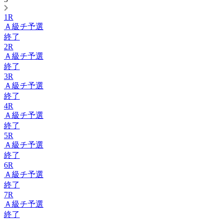
1
R
Ａ級チ予選
終了
2
R
Ａ級チ予選
終了
3
R
Ａ級チ予選
終了
4
R
Ａ級チ予選
終了
5
R
Ａ級チ予選
終了
6
R
Ａ級チ予選
終了
7
R
Ａ級チ予選
終了