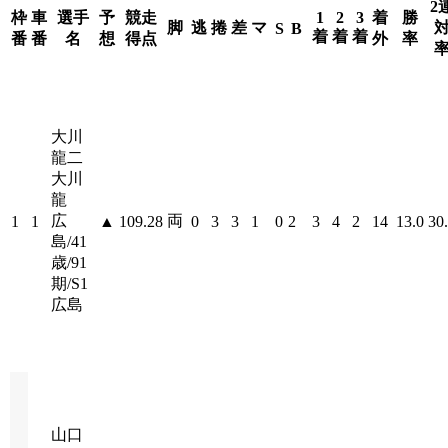
2
枠
車
選手
予
競走
1
2
3
着
勝
脚
逃
捲
差
マ
S
B
着
着
着
番
番
名
想
得点
外
率
大川
龍二
大川
龍
広
両
1
1
▲
109.28
0
3
3
1
0
2
3
4
2
14
13.0
30
島
/
41
歳
/
91
期
/
S1
広島
山口