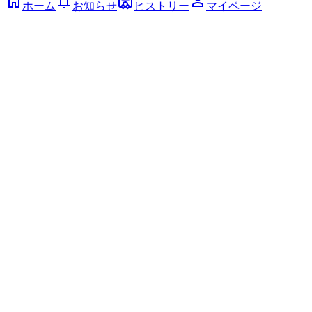
ホーム
お知らせ
ヒストリー
マイページ