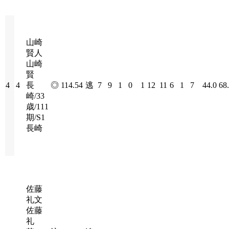
山崎
賢人
山崎
賢
4
4
長
◎
114.54
逃
7
9
1
0
1
12
11
6
1
7
44.0
68
崎
/
33
歳
/
111
期
/
S1
長崎
佐藤
礼文
佐藤
礼