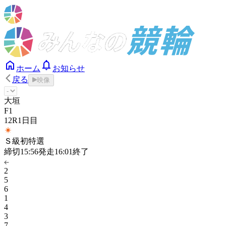
ホーム
お知らせ
戻る
映像
大垣
F1
12
R
1日目
Ｓ級
初特選
締切
15:56
発走
16:01
終了
2
5
6
1
4
3
7