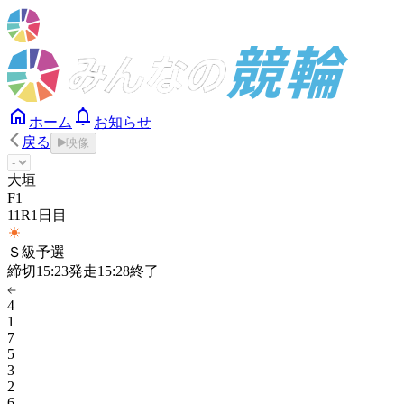
ホーム
お知らせ
戻る
映像
大垣
F1
11
R
1日目
Ｓ級
予選
締切
15:23
発走
15:28
終了
4
1
7
5
3
2
6