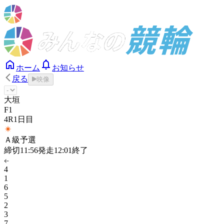
ホーム
お知らせ
戻る
映像
大垣
F1
4
R
1日目
Ａ級
予選
締切
11:56
発走
12:01
終了
4
1
6
5
2
3
7