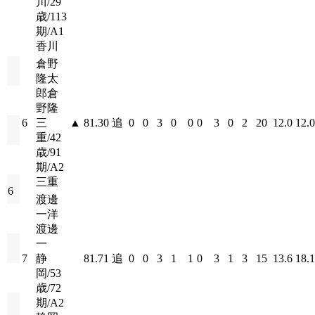
川
/
29
歳
/
113
期
/
A1
香川
倉野
隆太
郎
倉
野隆
6
三
▲
81.30
追
0
0
3
0
0
0
3
0
2
20
12.0
12.0
重
/
42
歳
/
91
期
/
A2
三重
6
渡邊
一洋
渡邊
一
7
静
81.71
追
0
0
3
1
1
0
3
1
3
15
13.6
18.1
岡
/
53
歳
/
72
期
/
A2