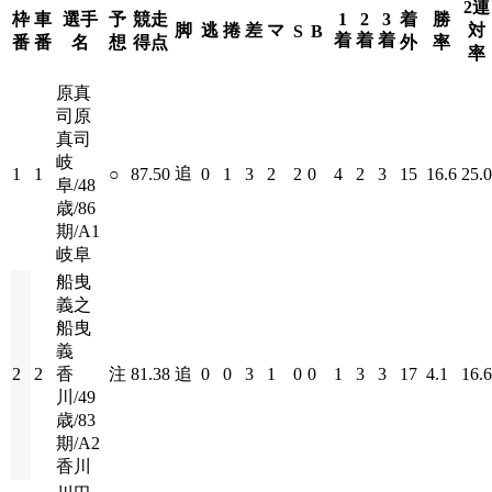
2連
枠
車
選手
予
競走
1
2
3
着
勝
脚
逃
捲
差
マ
対
S
B
着
着
着
番
番
名
想
得点
外
率
率
原真
司
原
真司
岐
追
1
1
○
87.50
0
1
3
2
2
0
4
2
3
15
16.6
25.0
阜
/
48
歳
/
86
期
/
A1
岐阜
船曳
義之
船曳
義
2
2
香
注
81.38
追
0
0
3
1
0
0
1
3
3
17
4.1
16.6
川
/
49
歳
/
83
期
/
A2
香川