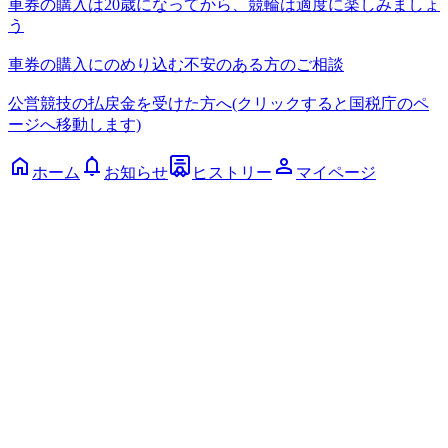
車券の購入は20歳になってから、競輪は適度に楽しみましょ
う
車券の購入にのめり込む不安のある方のご相談
公営競技の払戻金を受けた方へ(クリックすると国税庁のペ
ージへ移動します)
ホーム
お知らせ
ヒストリー
マイページ