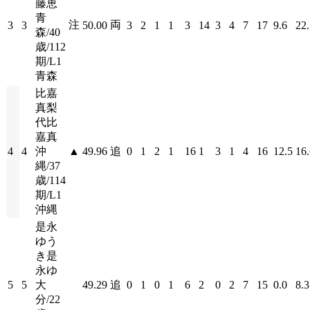
藤恵
青
注
両
3
3
50.00
3
2
1
1
3
14
3
4
7
17
9.6
22.
森
/
40
歳
/
112
期
/
L1
青森
比嘉
真梨
代
比
嘉真
4
4
沖
▲
49.96
追
0
1
2
1
16
1
3
1
4
16
12.5
16.
縄
/
37
歳
/
114
期
/
L1
沖縄
是永
ゆう
き
是
永ゆ
5
5
大
49.29
追
0
1
0
1
6
2
0
2
7
15
0.0
8.3
分
/
22