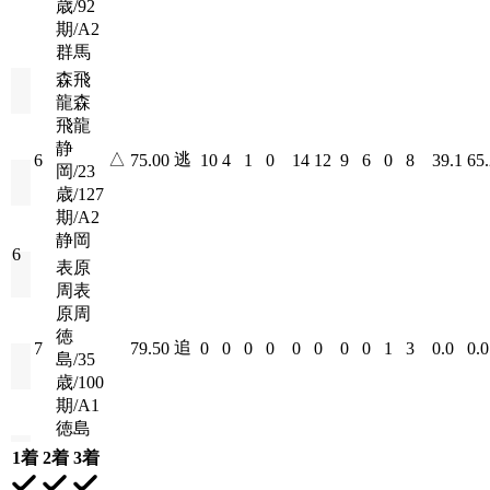
歳
/
92
期
/
A2
群馬
森飛
龍
森
飛龍
静
△
逃
6
75.00
10
4
1
0
14
12
9
6
0
8
39.1
65.
岡
/
23
歳
/
127
期
/
A2
静岡
6
表原
周
表
原周
徳
追
7
79.50
0
0
0
0
0
0
0
0
1
3
0.0
0.0
島
/
35
歳
/
100
期
/
A1
徳島
1着
2着
3着