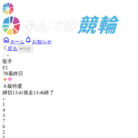
ホーム
お知らせ
戻る
映像
取手
F2
7
R
最終日
Ａ級
特選
締切
13:41
発走
13:46
終了
1
4
3
7
6
2
5