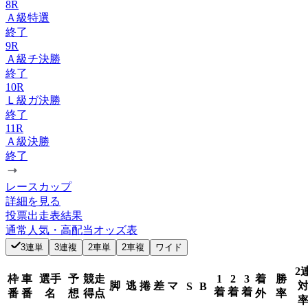
8
R
Ａ級特選
終了
9
R
Ａ級チ決勝
終了
10
R
Ｌ級ガ決勝
終了
11
R
Ａ級決勝
終了
レースカップ
詳細を見る
投票
出走表
結果
通常
人気・高配当
オッズ表
3連単
3連複
2車単
2車複
ワイド
2
枠
車
選手
予
競走
1
2
3
着
勝
脚
逃
捲
差
マ
S
B
着
着
着
番
番
名
想
得点
外
率