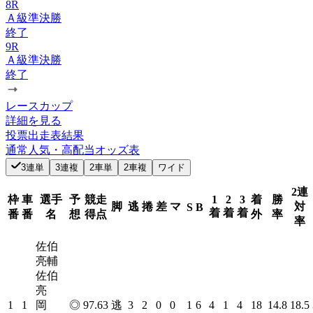
8
R
Ａ級準決勝
終了
9
R
Ａ級準決勝
終了
レースカップ
詳細を見る
投票
出走表
結果
通常
人気・高配当
オッズ表
3連単
3連複
2車単
2車複
ワイド
2連
枠
車
選手
予
競走
1
2
3
着
勝
脚
逃
捲
差
マ
対
S
B
着
着
着
番
番
名
想
得点
外
率
率
佐伯
亮輔
佐伯
亮
1
1
岡
◎
97.63
逃
3
2
0
0
1
6
4
1
4
18
14.8
18.5