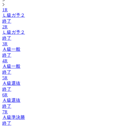
1
R
Ｌ級ガ予２
終了
2
R
Ｌ級ガ予２
終了
3
R
Ａ級一般
終了
4
R
Ａ級一般
終了
5
R
Ａ級選抜
終了
6
R
Ａ級選抜
終了
7
R
Ａ級準決勝
終了