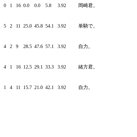
0
1
16
0.0
0.0
5.8
3.92
岡崎君。
5
2
11
25.0
45.8
54.1
3.92
単騎で。
4
2
9
28.5
47.6
57.1
3.92
自力。
4
1
16
12.5
29.1
33.3
3.92
緒方君。
1
4
11
15.7
21.0
42.1
3.92
自力。