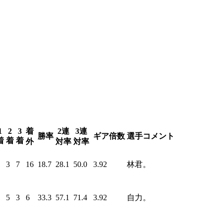
1
2
3
着
2連
3連
勝率
ギア倍数
選手コメント
着
着
着
外
対率
対率
3
7
16
18.7
28.1
50.0
3.92
林君。
5
3
6
33.3
57.1
71.4
3.92
自力。