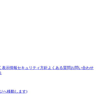
く表示
情報セキュリティ方針
よくある質問
お問い合わせ
う
ジへ移動します)