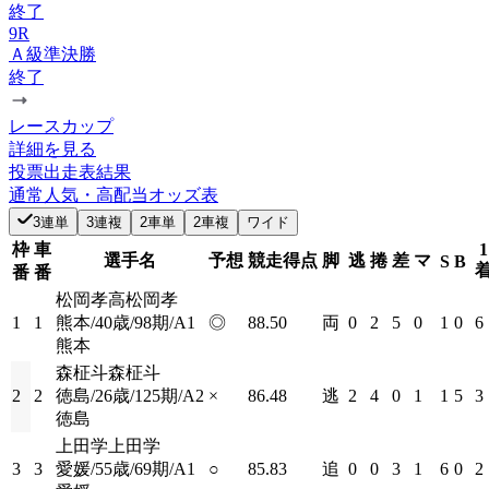
終了
9
R
Ａ級準決勝
終了
レースカップ
詳細を見る
投票
出走表
結果
通常
人気・高配当
オッズ表
3連単
3連複
2車単
2車複
ワイド
枠
車
1
選手名
予想
競走得点
脚
逃
捲
差
マ
S
B
番
番
松岡孝高
松岡孝
1
1
熊本
/
40歳
/
98期
/
A1
◎
88.50
両
0
2
5
0
1
0
6
熊本
森柾斗
森柾斗
2
2
徳島
/
26歳
/
125期
/
A2
×
86.48
逃
2
4
0
1
1
5
3
徳島
上田学
上田学
3
3
愛媛
/
55歳
/
69期
/
A1
○
85.83
追
0
0
3
1
6
0
2