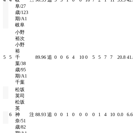
阜
/
27
歳
/
123
期
/
A1
岐阜
小野
裕次
小野
裕
5
5
千
89.96
追
0
0
6
4
10
0
5
5
7
7
20.8
41.
葉
/
38
歳
/
95
期
/
A1
千葉
松坂
英司
松坂
英
6
神
注
88.93
追
0
0
1
0
0
0
0
1
4
10
0.0
6.6
奈
/
51
歳
/
82