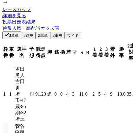
レースカップ
詳細を見る
投票
出走表
結果
通常
人気・高配当
オッズ表
3連単
3連複
2車単
2車複
ワイド
2
枠
車
選手
予
競走
1
2
3
着
勝
脚
逃
捲
差
マ
S
B
着
着
着
番
番
名
想
得点
外
率
吉田
勇人
吉田
勇
1
1
埼
◎
91.20
追
0
0
4
3
11
0
2
5
4
9
10.0
35.
玉
/
47
歳
/
86
期
/
S2
埼玉
菅谷
隆司