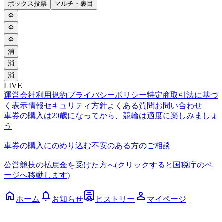
ボックス投票
マルチ・裏目
全
全
全
消
消
消
LIVE
運営会社
利用規約
プライバシーポリシー
特定商取引法に基づ
く表示
情報セキュリティ方針
よくある質問
お問い合わせ
車券の購入は20歳になってから、競輪は適度に楽しみましょ
う
車券の購入にのめり込む不安のある方のご相談
公営競技の払戻金を受けた方へ(クリックすると国税庁のペ
ージへ移動します)
ホーム
お知らせ
ヒストリー
マイページ