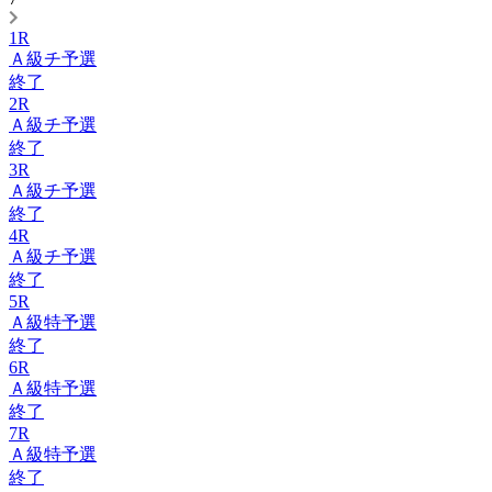
1
R
Ａ級チ予選
終了
2
R
Ａ級チ予選
終了
3
R
Ａ級チ予選
終了
4
R
Ａ級チ予選
終了
5
R
Ａ級特予選
終了
6
R
Ａ級特予選
終了
7
R
Ａ級特予選
終了