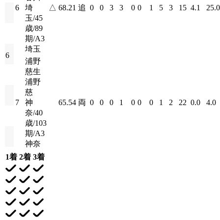
6
埼
△
68.21
追
0
0
3
3
0
0
1
5
3
15
4.1
25.0
玉
/
45
歳
/
89
期
/
A3
埼玉
6
浦野
慈生
浦野
慈
7
神
65.54
両
0
0
0
1
0
0
0
1
2
22
0.0
4.0
奈
/
40
歳
/
103
期
/
A3
神奈
1着
2着
3着