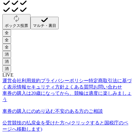
ボックス投票
マルチ・裏目
全
全
全
消
消
消
LIVE
運営会社
利用規約
プライバシーポリシー
特定商取引法に基づ
く表示
情報セキュリティ方針
よくある質問
お問い合わせ
車券の購入は20歳になってから、競輪は適度に楽しみましょ
う
車券の購入にのめり込む不安のある方のご相談
公営競技の払戻金を受けた方へ(クリックすると国税庁のペ
ージへ移動します)