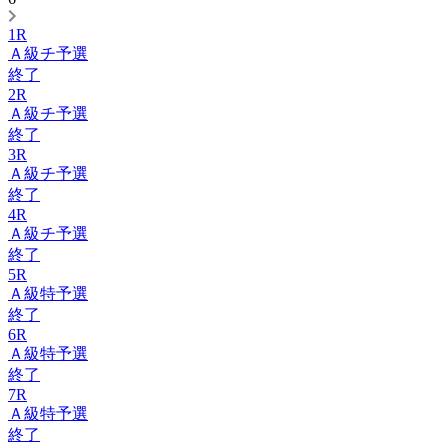
1
R
Ａ級チ予選
終了
2
R
Ａ級チ予選
終了
3
R
Ａ級チ予選
終了
4
R
Ａ級チ予選
終了
5
R
Ａ級特予選
終了
6
R
Ａ級特予選
終了
7
R
Ａ級特予選
終了