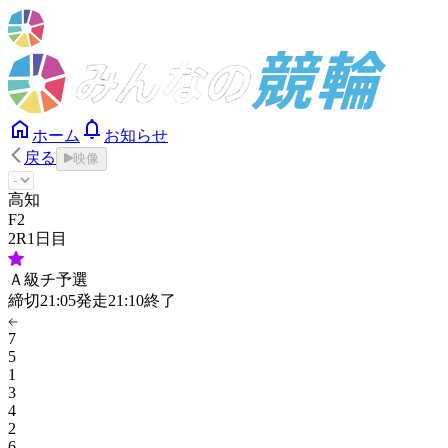
ホーム
お知らせ
戻る
映像
高知
F2
2
R
1日目
Ａ級
チ予選
締切
21:05
発走
21:10
終了
7
5
1
3
4
2
6