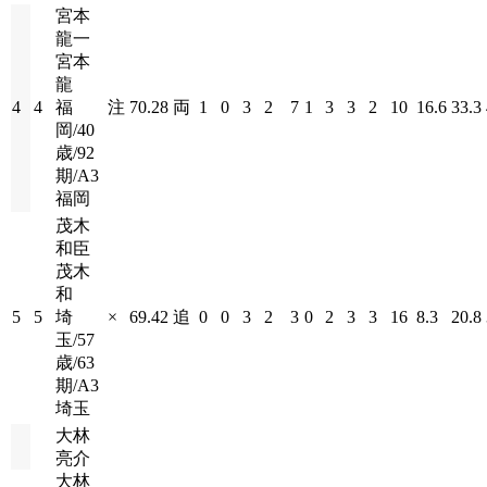
宮本
龍一
宮本
龍
4
4
福
注
70.28
両
1
0
3
2
7
1
3
3
2
10
16.6
33.3
岡
/
40
歳
/
92
期
/
A3
福岡
茂木
和臣
茂木
和
5
5
埼
×
69.42
追
0
0
3
2
3
0
2
3
3
16
8.3
20.8
玉
/
57
歳
/
63
期
/
A3
埼玉
大林
亮介
大林