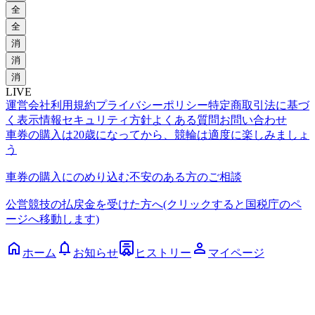
全
全
消
消
消
LIVE
運営会社
利用規約
プライバシーポリシー
特定商取引法に基づ
く表示
情報セキュリティ方針
よくある質問
お問い合わせ
車券の購入は20歳になってから、競輪は適度に楽しみましょ
う
車券の購入にのめり込む不安のある方のご相談
公営競技の払戻金を受けた方へ(クリックすると国税庁のペ
ージへ移動します)
ホーム
お知らせ
ヒストリー
マイページ