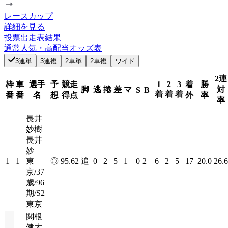
レースカップ
詳細を見る
投票
出走表
結果
通常
人気・高配当
オッズ表
3連単
3連複
2車単
2車複
ワイド
2連
枠
車
選手
予
競走
1
2
3
着
勝
脚
逃
捲
差
マ
対
S
B
着
着
着
番
番
名
想
得点
外
率
率
長井
妙樹
長井
妙
1
1
東
◎
95.62
追
0
2
5
1
0
2
6
2
5
17
20.0
26.6
京
/
37
歳
/
96
期
/
S2
東京
関根
健太