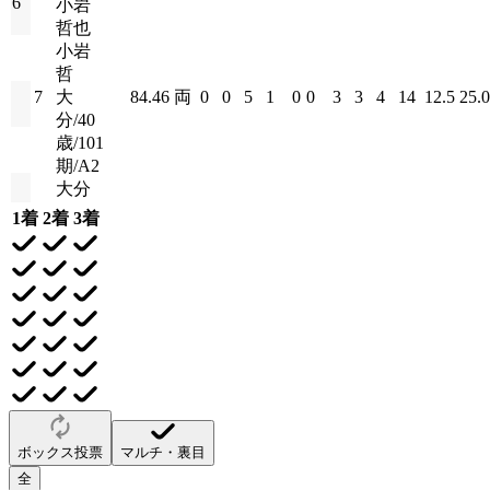
6
小岩
哲也
小岩
哲
7
大
84.46
両
0
0
5
1
0
0
3
3
4
14
12.5
25.0
分
/
40
歳
/
101
期
/
A2
大分
1着
2着
3着
ボックス投票
マルチ・裏目
全