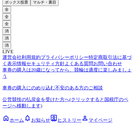
ボックス投票
マルチ・裏目
全
全
全
消
消
消
LIVE
運営会社
利用規約
プライバシーポリシー
特定商取引法に基づ
く表示
情報セキュリティ方針
よくある質問
お問い合わせ
車券の購入は20歳になってから、競輪は適度に楽しみましょ
う
車券の購入にのめり込む不安のある方のご相談
公営競技の払戻金を受けた方へ(クリックすると国税庁のペ
ージへ移動します)
ホーム
お知らせ
ヒストリー
マイページ