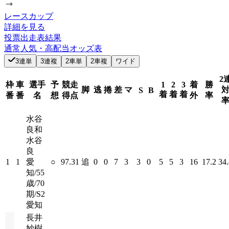
レースカップ
詳細を見る
投票
出走表
結果
通常
人気・高配当
オッズ表
3連単
3連複
2車単
2車複
ワイド
2
枠
車
選手
予
競走
1
2
3
着
勝
脚
逃
捲
差
マ
S
B
着
着
着
番
番
名
想
得点
外
率
水谷
良和
水谷
良
1
1
愛
○
97.31
追
0
0
7
3
3
0
5
5
3
16
17.2
34.
知
/
55
歳
/
70
期
/
S2
愛知
長井
妙樹