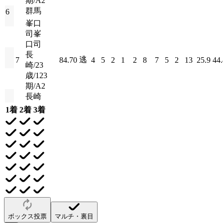
期
/
A2
群馬
6
峯口
司
峯
口司
長
逃
7
84.70
4
5
2
1
2
8
7
5
2
13
25.9
44.
崎
/
23
歳
/
123
期
/
A2
長崎
1着
2着
3着
ボックス投票
マルチ・裏目