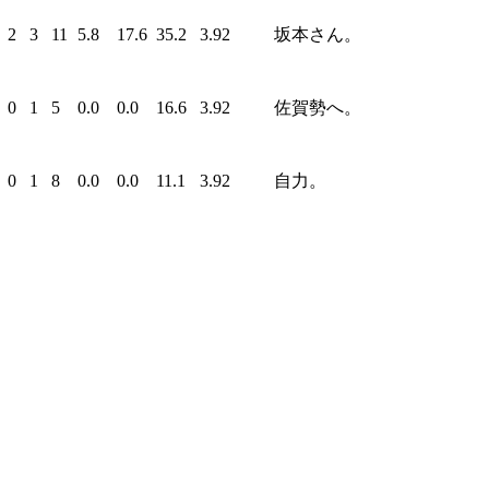
2
3
11
5.8
17.6
35.2
3.92
坂本さん。
0
1
5
0.0
0.0
16.6
3.92
佐賀勢へ。
0
1
8
0.0
0.0
11.1
3.92
自力。