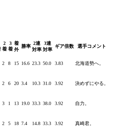
2
3
着
2連
3連
勝率
ギア倍数
選手コメント
着
着
着
外
対率
対率
2
8
15
16.6
23.3
50.0
3.83
北海道勢へ。
2
6
20
3.4
10.3
31.0
3.92
決めずにやる。
3
1
13
19.0
33.3
38.0
3.92
自力。
2
5
18
7.4
14.8
33.3
3.92
真崎君。