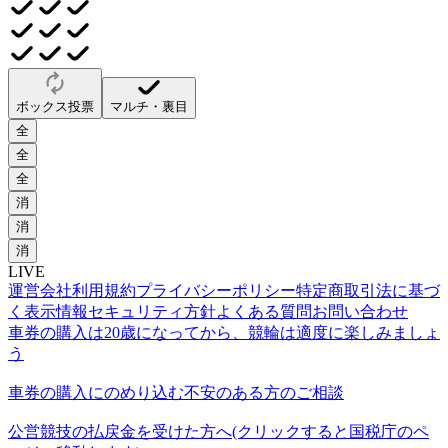
ボックス投票
マルチ・裏目
全
全
全
消
消
消
LIVE
運営会社
利用規約
プライバシーポリシー
特定商取引法に基づ
く表示
情報セキュリティ方針
よくある質問
お問い合わせ
車券の購入は20歳になってから、競輪は適度に楽しみましょ
う
車券の購入にのめり込む不安のある方のご相談
公営競技の払戻金を受けた方へ(クリックすると国税庁のペ