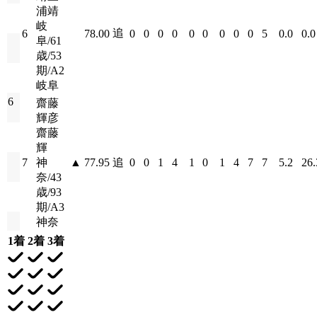
浦靖
岐
追
6
78.00
0
0
0
0
0
0
0
0
0
5
0.0
0.0
阜
/
61
歳
/
53
期
/
A2
岐阜
6
齋藤
輝彦
齋藤
輝
7
神
▲
77.95
追
0
0
1
4
1
0
1
4
7
7
5.2
26.
奈
/
43
歳
/
93
期
/
A3
神奈
1着
2着
3着