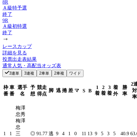
8
R
Ａ級特予選
終了
9
R
Ａ級初特選
終了
レースカップ
詳細を見る
投票
出走表
結果
通常
人気・高配当
オッズ表
3連単
3連複
2車単
2車複
ワイド
2
枠
車
選手
予
競走
1
2
3
着
勝
脚
逃
捲
差
マ
対
S
B
着
着
着
番
番
名
想
得点
外
率
率
梅澤
忠秀
梅澤
忠
1
1
三
◎
91.77
逃
9
4
1
0
11
13
9
5
3
5
40.9
63.