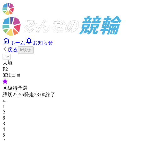
ホーム
お知らせ
戻る
映像
大垣
F2
8
R
1日目
Ａ級
特予選
締切
22:55
発走
23:00
終了
1
2
6
3
4
5
7