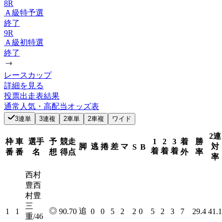
8
R
Ａ級特予選
終了
9
R
Ａ級初特選
終了
レースカップ
詳細を見る
投票
出走表
結果
通常
人気・高配当
オッズ表
3連単
3連複
2車単
2車複
ワイド
2連
枠
車
選手
予
競走
1
2
3
着
勝
脚
逃
捲
差
マ
対
S
B
着
着
着
番
番
名
想
得点
外
率
率
西村
豊
西
村豊
三
◎
追
1
1
90.70
0
0
5
2
2
0
5
2
3
7
29.4
41.1
重
/
46