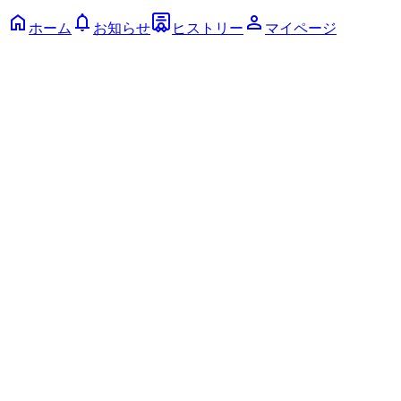
ホーム
お知らせ
ヒストリー
マイページ