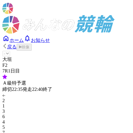
ホーム
お知らせ
戻る
映像
大垣
F2
7
R
1日目
Ａ級
特予選
締切
22:35
発走
22:40
終了
2
1
3
6
4
5
7