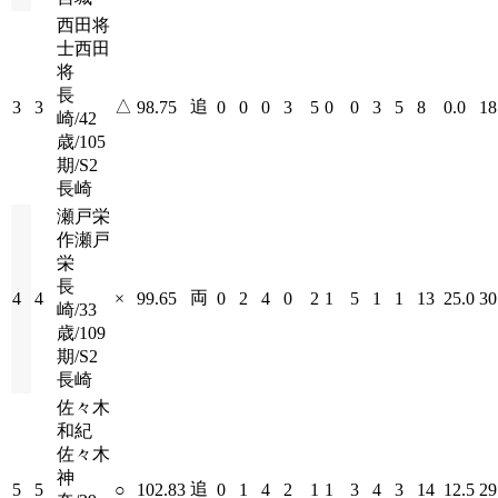
西田将
士
西田
将
長
△
追
3
3
98.75
0
0
0
3
5
0
0
3
5
8
0.0
18
崎
/
42
歳
/
105
期
/
S2
長崎
瀬戸栄
作
瀬戸
栄
長
両
4
4
×
99.65
0
2
4
0
2
1
5
1
1
13
25.0
30
崎
/
33
歳
/
109
期
/
S2
長崎
佐々木
和紀
佐々木
神
追
5
5
○
102.83
0
1
4
2
1
1
3
4
3
14
12.5
29