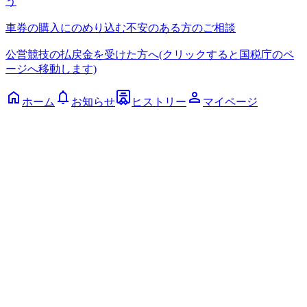
う
車券の購入にのめり込む不安のある方のご相談
公営競技の払戻金を受けた方へ(クリックすると国税庁のペ
ージへ移動します)
ホーム
お知らせ
ヒストリー
マイページ