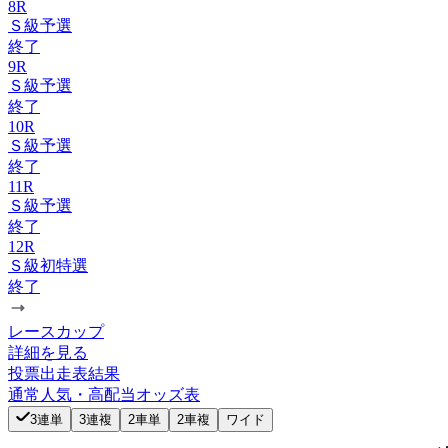
8
R
Ｓ級予選
終了
9
R
Ｓ級予選
終了
10
R
Ｓ級予選
終了
11
R
Ｓ級予選
終了
12
R
Ｓ級初特選
終了
レースカップ
詳細を見る
投票
出走表
結果
通常
人気・高配当
オッズ表
3連単
3連複
2車単
2車複
ワイド