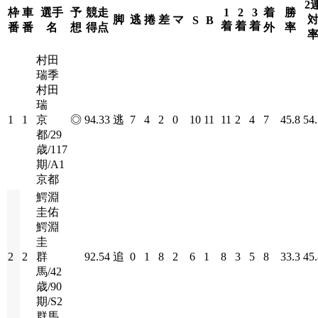
2
枠
車
選手
予
競走
1
2
3
着
勝
脚
逃
捲
差
マ
S
B
着
着
着
番
番
名
想
得点
外
率
村田
瑞季
村田
瑞
1
1
京
◎
94.33
逃
7
4
2
0
10
11
11
2
4
7
45.8
54.
都
/
29
歳
/
117
期
/
A1
京都
鰐淵
圭佑
鰐淵
圭
2
2
群
92.54
追
0
1
8
2
6
1
8
3
5
8
33.3
45.
馬
/
42
歳
/
90
期
/
S2
群馬