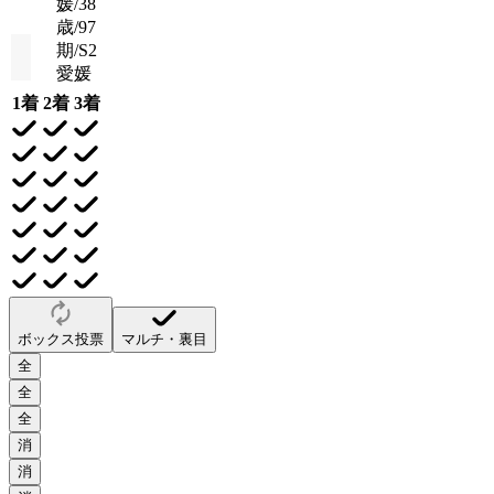
媛
/
38
歳
/
97
期
/
S2
愛媛
1着
2着
3着
ボックス投票
マルチ・裏目
全
全
全
消
消