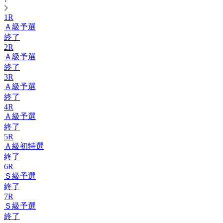
1
R
Ａ級予選
終了
2
R
Ａ級予選
終了
3
R
Ａ級予選
終了
4
R
Ａ級予選
終了
5
R
Ａ級初特選
終了
6
R
Ｓ級予選
終了
7
R
Ｓ級予選
終了