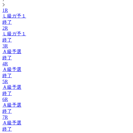
1
R
Ｌ級ガ予１
終了
2
R
Ｌ級ガ予１
終了
3
R
Ａ級予選
終了
4
R
Ａ級予選
終了
5
R
Ａ級予選
終了
6
R
Ａ級予選
終了
7
R
Ａ級予選
終了