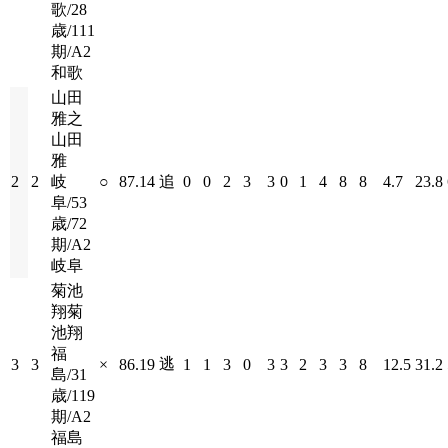
歌
/
28
歳
/
111
期
/
A2
和歌
山田
雅之
山田
雅
2
2
岐
○
87.14
追
0
0
2
3
3
0
1
4
8
8
4.7
23.8
阜
/
53
歳
/
72
期
/
A2
岐阜
菊池
翔
菊
池翔
福
逃
3
3
×
86.19
1
1
3
0
3
3
2
3
3
8
12.5
31.2
島
/
31
歳
/
119
期
/
A2
福島