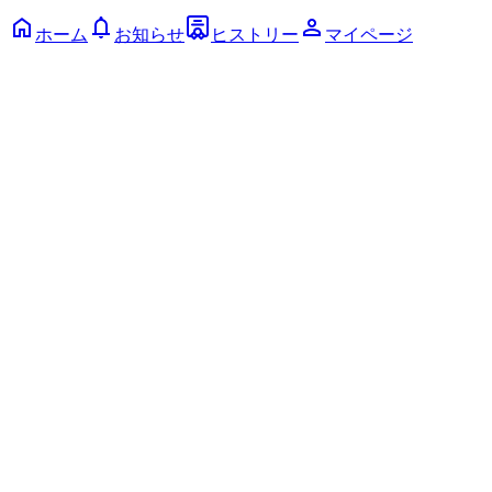
ホーム
お知らせ
ヒストリー
マイページ