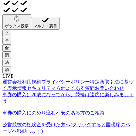
ボックス投票
マルチ・裏目
全
全
全
消
消
消
LIVE
運営会社
利用規約
プライバシーポリシー
特定商取引法に基づ
く表示
情報セキュリティ方針
よくある質問
お問い合わせ
車券の購入は20歳になってから、競輪は適度に楽しみましょ
う
車券の購入にのめり込む不安のある方のご相談
公営競技の払戻金を受けた方へ(クリックすると国税庁のペ
ージへ移動します)