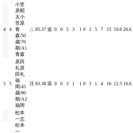
小笠
原昭
太
小
笠原
4
4
青
△
85.37
追
0
0
5
3
1
0
3
5
7
15
10.0
26.6
森
/
50
歳
/
76
期
/
A1
青森
原田
礼
原
田礼
福
注
追
5
5
83.38
0
0
3
1
1
0
3
1
4
16
12.5
16.6
岡
/
45
歳
/
90
期
/
A2
福岡
松本
一志
松本
一