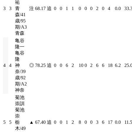
祐
3
3
青
注
68.17
追
0
0
1
1
0
0
0
2
0
4
0.0
33.
森
/
41
歳
/
95
期
/
A3
青森
亀谷
隆一
亀谷
隆
4
4
神
◎
78.25
追
0
0
6
2
10
0
2
6
6
18
6.2
25.
奈
/
39
歳
/
92
期
/
A2
神奈
菊池
崇訓
菊池
崇
5
5
栃
▲
67.40
追
0
0
1
2
8
0
0
3
6
17
0.0
11.
木
/
49