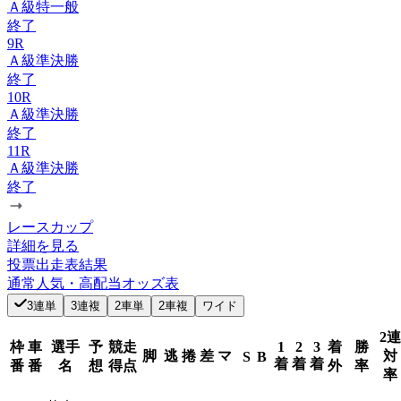
Ａ級特一般
終了
9
R
Ａ級準決勝
終了
10
R
Ａ級準決勝
終了
11
R
Ａ級準決勝
終了
レースカップ
詳細を見る
投票
出走表
結果
通常
人気・高配当
オッズ表
3連単
3連複
2車単
2車複
ワイド
2連
枠
車
選手
予
競走
1
2
3
着
勝
脚
逃
捲
差
マ
対
S
B
着
着
着
番
番
名
想
得点
外
率
率