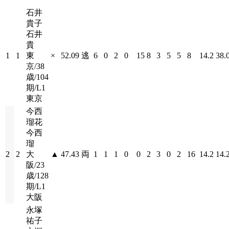
石井
貴子
石井
貴
1
1
東
×
52.09
逃
6
0
2
0
15
8
3
5
5
8
14.2
38.
京
/
38
歳
/
104
期
/
L1
東京
今西
瑠花
今西
瑠
2
2
大
▲
47.43
両
1
1
1
0
0
2
3
0
2
16
14.2
14.
阪
/
23
歳
/
128
期
/
L1
大阪
永塚
祐子