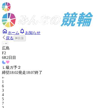
ホーム
お知らせ
戻る
映像
広島
F2
6
R
2日目
Ｌ級
ガ予２
締切
18:02
発走
18:07
終了
1
6
3
4
5
7
2