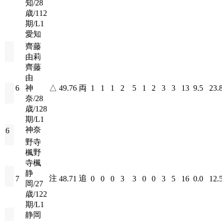
知
/
28
歳
/
112
期
/
L1
愛知
齊藤
由莉
齊藤
由
6
神
△
49.76
両
1
1
1
2
5
1
2
3
3
13
9.5
23.
奈
/
28
歳
/
128
期
/
L1
神奈
6
野寺
楓
野
寺楓
静
注
追
7
48.71
0
0
0
3
3
0
0
3
5
16
0.0
12.
岡
/
27
歳
/
122
期
/
L1
静岡