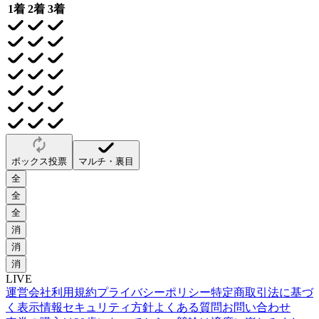
1着
2着
3着
ボックス投票
マルチ・裏目
全
全
全
消
消
消
LIVE
運営会社
利用規約
プライバシーポリシー
特定商取引法に基づ
く表示
情報セキュリティ方針
よくある質問
お問い合わせ