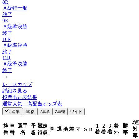
8
R
Ａ級特一般
終了
9
R
Ａ級準決勝
終了
10
R
Ａ級準決勝
終了
11
R
Ａ級準決勝
終了
レースカップ
詳細を見る
投票
出走表
結果
通常
人気・高配当
オッズ表
3連単
3連複
2車単
2車複
ワイド
2連
枠
車
選手
予
競走
1
2
3
着
勝
脚
逃
捲
差
マ
対
S
B
着
着
着
番
番
名
想
得点
外
率
率