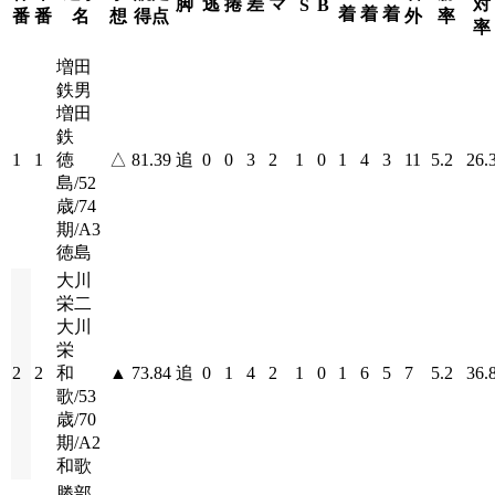
脚
逃
捲
差
マ
対
S
B
着
着
着
番
番
名
想
得点
外
率
率
増田
鉄男
増田
鉄
1
1
徳
△
81.39
追
0
0
3
2
1
0
1
4
3
11
5.2
26.
島
/
52
歳
/
74
期
/
A3
徳島
大川
栄二
大川
栄
2
2
和
▲
73.84
追
0
1
4
2
1
0
1
6
5
7
5.2
36.
歌
/
53
歳
/
70
期
/
A2
和歌
勝部