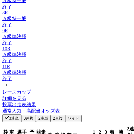
Ａ級特一般
終了
8
R
Ａ級特一般
終了
9
R
Ａ級準決勝
終了
10
R
Ａ級準決勝
終了
11
R
Ａ級準決勝
終了
レースカップ
詳細を見る
投票
出走表
結果
通常
人気・高配当
オッズ表
3連単
3連複
2車単
2車複
ワイド
2連
枠
車
選手
予
競走
1
2
3
着
勝