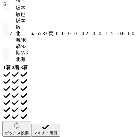
埼玉
6
坂本
敏也
坂本
敏
7
北
▲
65.83
両
0
0
0
0
0
2
0
0
1
5
0.0
0.0
海
/
40
歳
/
93
期
/
A3
北海
1着
2着
3着
ボックス投票
マルチ・裏目