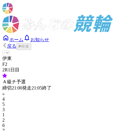
ホーム
お知らせ
戻る
映像
伊東
F2
2
R
1日目
Ａ級
チ予選
締切
21:00
発走
21:05
終了
4
5
3
1
2
6
7