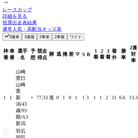
レースカップ
詳細を見る
投票
出走表
結果
通常
人気・高配当
オッズ表
3連単
3連複
2車単
2車複
ワイド
2連
枠
車
選手
予
競走
1
2
3
着
勝
脚
逃
捲
差
マ
対
S
B
着
着
着
番
番
名
想
得点
外
率
率
山崎
寛巳
山崎
寛
1
1
新
×
77.33
逃
0
1
0
1
1
3
1
1
2
11
6.6
13.3
潟
/
43
歳
/
93
期
/
A3
新潟
羽石
国臣