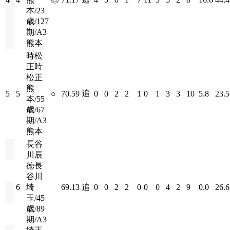
本
/
23
歳
/
127
期
/
A3
熊本
時松
正
時
松正
熊
追
5
5
○
70.59
0
0
2
2
1
0
1
3
3
10
5.8
23.5
本
/
55
歳
/
67
期
/
A3
熊本
長谷
川辰
徳
長
谷川
6
埼
69.13
追
0
0
2
2
0
0
0
4
2
9
0.0
26.6
玉
/
45
歳
/
89
期
/
A3