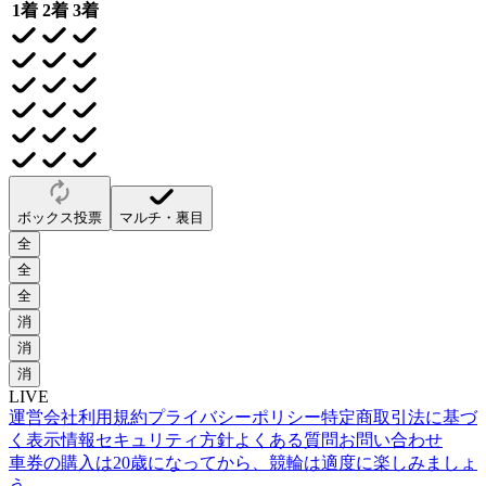
1着
2着
3着
ボックス投票
マルチ・裏目
全
全
全
消
消
消
LIVE
運営会社
利用規約
プライバシーポリシー
特定商取引法に基づ
く表示
情報セキュリティ方針
よくある質問
お問い合わせ
車券の購入は20歳になってから、競輪は適度に楽しみましょ
う