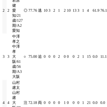
岩原
健
2
2
愛
◎
77.76
逃
10
3
2
1
2
10
13
3
1
4
61.9
76.1
知
/
21
歳
/
127
期
/
A2
愛知
中澤
孝之
中澤
孝
3
3
大
○
75.00
追
0
0
0
2
0
0
0
2
1
15
0.0
11.1
阪
/
61
歳
/
56
期
/
A3
大阪
山村
慮太
山村
慮
4
4
大
注
72.18
両
0
0
0
0
1
0
0
0
1
21
0.0
0.0