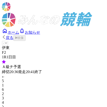
ホーム
お知らせ
戻る
映像
伊東
F2
1
R
1日目
Ａ級
チ予選
締切
20:36
発走
20:41
終了
5
1
6
2
3
4