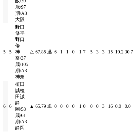
阪
/
39
歳
/
97
期
/
A3
大阪
野口
修平
野口
修
5
5
神
△
67.85
逃
6
1
1
0
1
7
5
3
3
15
19.2
30.7
奈
/
37
歳
/
105
期
/
A3
神奈
植田
誠
植
田誠
静
追
6
6
▲
65.79
0
0
0
0
1
0
0
0
3
16
0.0
0.0
岡
/
58
歳
/
61
期
/
A3
静岡