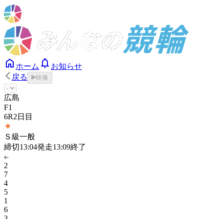
ホーム
お知らせ
戻る
映像
広島
F1
6
R
2日目
Ｓ級
一般
締切
13:04
発走
13:09
終了
2
7
4
5
1
6
3