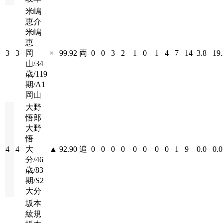
米嶋
恵介
米嶋
恵
3
3
岡
×
99.92
両
0
0
3
2
1
0
1
4
7
14
3.8
19.
山
/
34
歳
/
119
期
/
A1
岡山
大野
悟郎
大野
悟
4
4
大
▲
92.90
追
0
0
0
0
0
0
0
0
1
9
0.0
0.0
分
/
46
歳
/
83
期
/
S2
大分
坂本
紘規