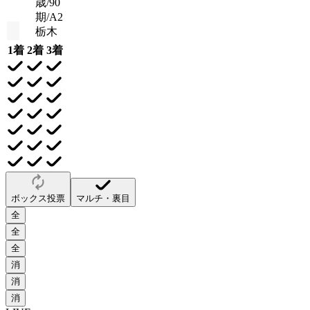
歳
/
90
期
/
A2
栃木
1着
2着
3着
ボックス投票
マルチ・裏目
全
全
全
消
消
消