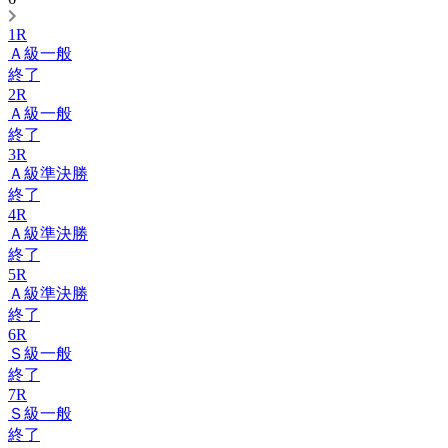
1
R
Ａ級一般
終了
2
R
Ａ級一般
終了
3
R
Ａ級準決勝
終了
4
R
Ａ級準決勝
終了
5
R
Ａ級準決勝
終了
6
R
Ｓ級一般
終了
7
R
Ｓ級一般
終了