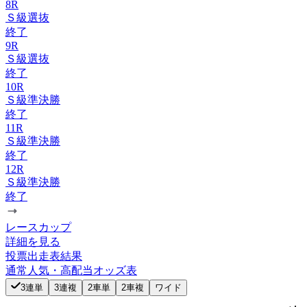
8
R
Ｓ級選抜
終了
9
R
Ｓ級選抜
終了
10
R
Ｓ級準決勝
終了
11
R
Ｓ級準決勝
終了
12
R
Ｓ級準決勝
終了
レースカップ
詳細を見る
投票
出走表
結果
通常
人気・高配当
オッズ表
3連単
3連複
2車単
2車複
ワイド