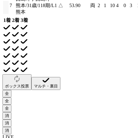
7
熊本
/
31歳
/
118期
/
L1
△
53.90
両
2
1
10
4
0
3
熊本
1着
2着
3着
ボックス投票
マルチ・裏目
全
全
全
消
消
消
LIVE