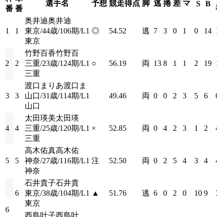
選手名
予想
競走得点
脚
逃
捲
差
マ
S
B
番
番
奥井迪
奥井迪
1
1
東京
/
44歳
/
106期
/
L1
◎
54.52
逃
7
3
0
1
0
14
東京
竹野百香
竹野百
2
2
三重
/
23歳
/
124期
/
L1
○
56.19
両
13
8
1
1
2
19
三重
渡口まりあ
渡口ま
3
3
山口
/
31歳
/
114期
/
L1
49.46
両
0
0
2
3
5
6
山口
太田瑛美
太田瑛
4
4
三重
/
25歳
/
120期
/
L1
×
52.85
両
0
4
2
3
1
2
三重
高木佑真
高木佑
5
5
神奈
/
27歳
/
116期
/
L1
注
52.50
両
0
2
5
4
3
4
神奈
石井貴子
石井貴
6
東京
/
38歳
/
104期
/
L1
▲
51.76
逃
6
0
2
0
10
9
東京
6
西島叶子
西島叶