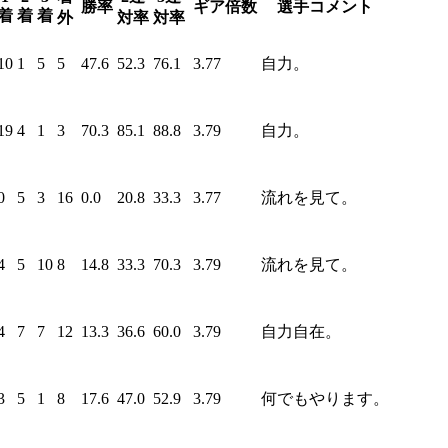
勝率
ギア倍数
選手コメント
着
着
着
外
対率
対率
10
1
5
5
47.6
52.3
76.1
3.77
自力。
19
4
1
3
70.3
85.1
88.8
3.79
自力。
0
5
3
16
0.0
20.8
33.3
3.77
流れを見て。
4
5
10
8
14.8
33.3
70.3
3.79
流れを見て。
4
7
7
12
13.3
36.6
60.0
3.79
自力自在。
3
5
1
8
17.6
47.0
52.9
3.79
何でもやります。