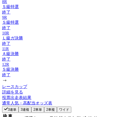
8
R
Ｓ級特選
終了
9
R
Ｓ級特選
終了
10
R
Ｌ級ガ決勝
終了
11
R
Ａ級決勝
終了
12
R
Ｓ級決勝
終了
レースカップ
詳細を見る
投票
出走表
結果
通常
人気・高配当
オッズ表
3連単
3連複
2車単
2車複
ワイド
枠
車