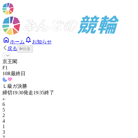
ホーム
お知らせ
戻る
映像
京王閣
F1
10
R
最終日
Ｌ級
ガ決勝
締切
19:30
発走
19:35
終了
6
5
2
4
1
3
7