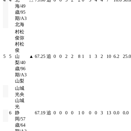
海
/
49
歳
/
95
期
/
A3
北海
村松
俊弥
村松
俊
5
5
山
▲
67.25
追
0
0
2
2
8
1
1
3
2
10
6.2
25.0
梨
/
40
歳
/
96
期
/
A3
山梨
山城
光央
山城
光
6
静
67.19
追
0
0
0
0
1
0
0
0
3
13
0.0
0.0
岡
/
57
歳
/
64