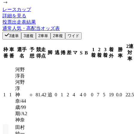
レースカップ
詳細を見る
投票
出走表
結果
通常
人気・高配当
オッズ表
3連単
3連複
2車単
2車複
ワイド
2連
枠
車
選手
予
競走
1
2
3
着
勝
脚
逃
捲
差
マ
対
S
B
着
着
着
番
番
名
想
得点
外
率
率
河野
淳吾
河野
淳
1
1
神
○
81.42
追
0
1
2
4
4
0
0
7
5
19
0.0
22.5
奈
/
44
歳
/
99
期
/
A2
神奈
田村
純一