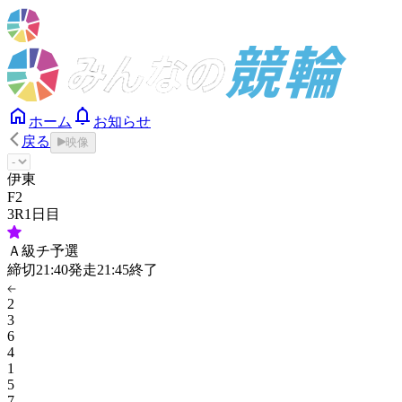
ホーム
お知らせ
戻る
映像
伊東
F2
3
R
1日目
Ａ級
チ予選
締切
21:40
発走
21:45
終了
2
3
6
4
1
5
7