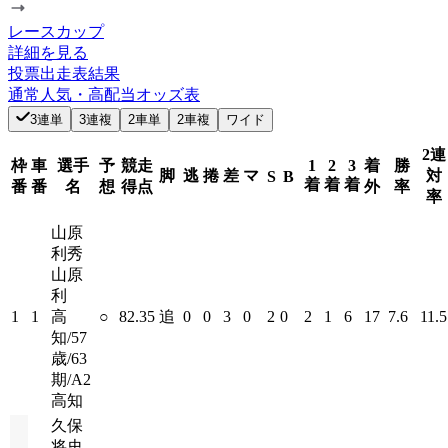
レースカップ
詳細を見る
投票
出走表
結果
通常
人気・高配当
オッズ表
3連単
3連複
2車単
2車複
ワイド
2連
枠
車
選手
予
競走
1
2
3
着
勝
脚
逃
捲
差
マ
対
S
B
着
着
着
番
番
名
想
得点
外
率
率
山原
利秀
山原
利
1
1
高
○
82.35
追
0
0
3
0
2
0
2
1
6
17
7.6
11.5
知
/
57
歳
/
63
期
/
A2
高知
久保
将史