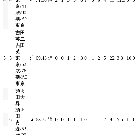
京
/
43
歳
/
90
期
/
A3
東京
吉田
英二
吉田
英
5
5
東
注
69.43
追
0
0
1
2
3
0
1
2
5
22
3.3
10.0
京
/
52
歳
/
76
期
/
A3
東京
須々
田大
昇
須々
田
追
6
▲
68.72
0
0
1
1
1
0
1
1
7
9
5.5
11.1
青
森
/
53