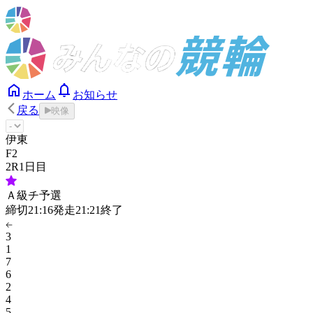
ホーム
お知らせ
戻る
映像
伊東
F2
2
R
1日目
Ａ級
チ予選
締切
21:16
発走
21:21
終了
3
1
7
6
2
4
5